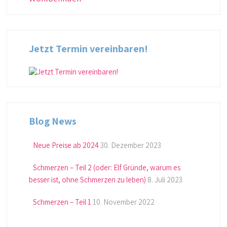
Jetzt Termin vereinbaren!
Blog News
Neue Preise ab 2024
30. Dezember 2023
Schmerzen – Teil 2 (oder: Elf Gründe, warum es
besser ist, ohne Schmerzen zu leben)
8. Juli 2023
Schmerzen – Teil 1
10. November 2022