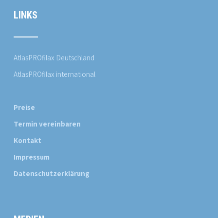
LINKS
AtlasPROfilax Deutschland
AtlasPROfilax international
Preise
Termin vereinbaren
Kontakt
Impressum
Datenschutzerklärung