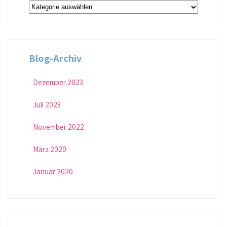
Blog-
Kategorien
Blog-Archiv
Dezember 2023
Juli 2023
November 2022
März 2020
Januar 2020