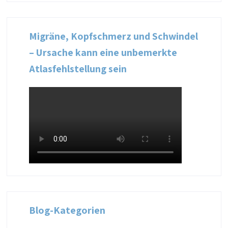
Migräne, Kopfschmerz und Schwindel
– Ursache kann eine unbemerkte
Atlasfehlstellung sein
Blog-Kategorien